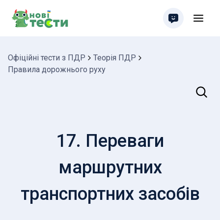
Офіційні тести з ПДР
Теорія ПДР
Правила дорожнього руху
Пошук
17. Переваги
маршрутних
транспортних засобів