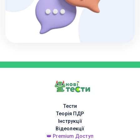
Тести
Теорія ПДР
Інструкції
Відеолекції
👑 Premium Доступ