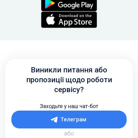
Виникли питання або
пропозиції щодо роботи
сервісу?
Заходьте у наш чат-бот
Телеграм
або