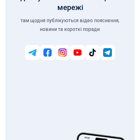
мережі
там щодня публікуються відео пояснення,
новини та короткі поради.