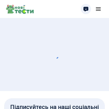
Підписуйтесь на наші соціальні