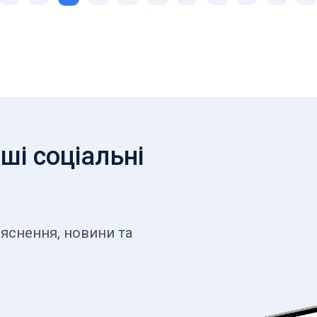
ші соціальні
яснення, новини та