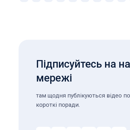
Підписуйтесь на на
мережі
там щодня публікуються відео по
короткі поради.