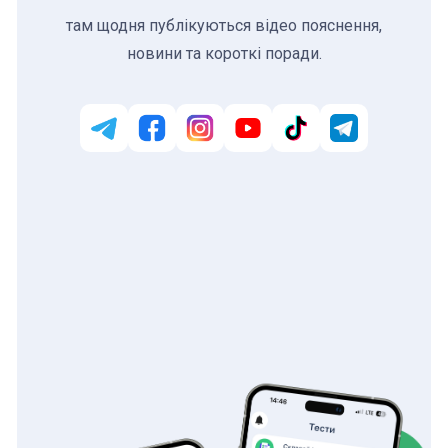
там щодня публікуються відео пояснення,
новини та короткі поради.