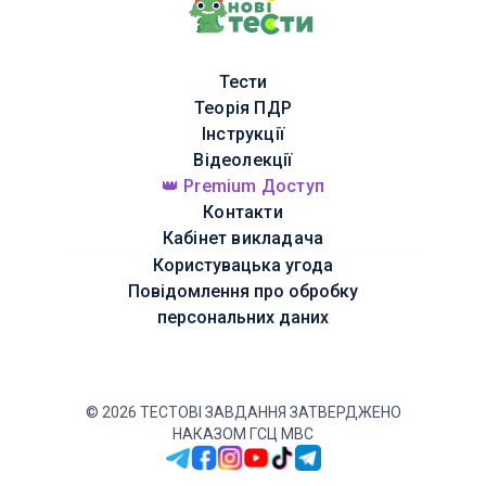
Тести
Теорія ПДР
Інструкції
Відеолекції
👑 Premium Доступ
Контакти
Кабінет викладача
Користувацька угода
Повідомлення про обробку
персональних даних
©
2026
ТЕСТОВІ ЗАВДАННЯ ЗАТВЕРДЖЕНО
НАКАЗОМ ГСЦ МВС