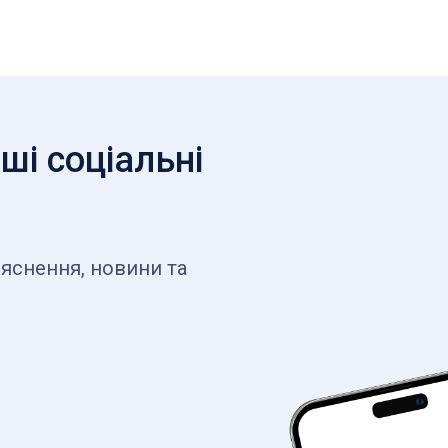
ші соціальні
яснення, новини та