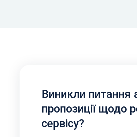
Виникли питання 
пропозиції щодо 
сервісу?