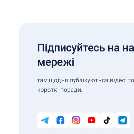
Підписуйтесь на на
мережі
там щодня публікуються відео по
короткі поради.