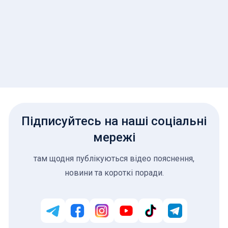
Підписуйтесь на наші соціальні
мережі
там щодня публікуються відео пояснення,
новини та короткі поради.