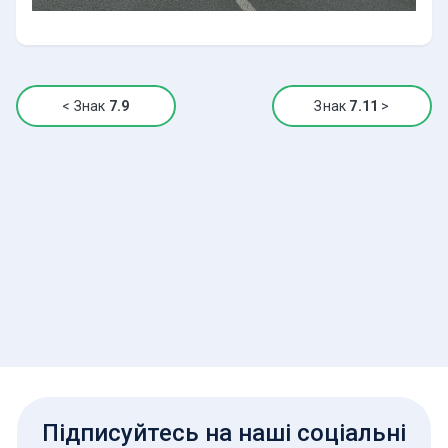
<
Знак
7.9
Знак
7.11
>
Підписуйтесь на наші соціальні