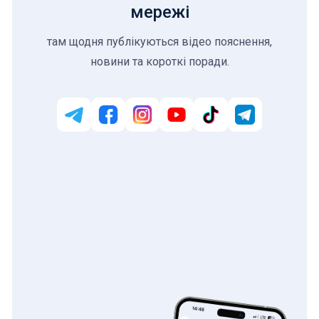
мережі
там щодня публікуються відео пояснення,
новини та короткі поради.