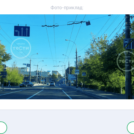
Фото-приклад: