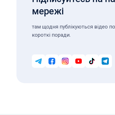
мережі
там щодня публікуються відео по
короткі поради.