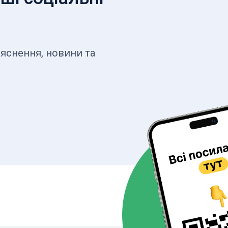
яснення, новини та