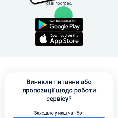
свій прогрес.
Виникли питання або
пропозиції щодо роботи
сервісу?
Заходьте у наш чат-бот