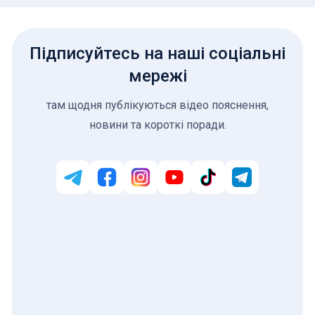
Підписуйтесь на наші соціальні
мережі
там щодня публікуються відео пояснення,
новини та короткі поради.