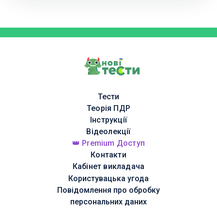
Тести
Теорія ПДР
Інструкції
Відеолекції
👑 Premium Доступ
Контакти
Кабінет викладача
Користувацька угода
Повідомлення про обробку
персональних даних