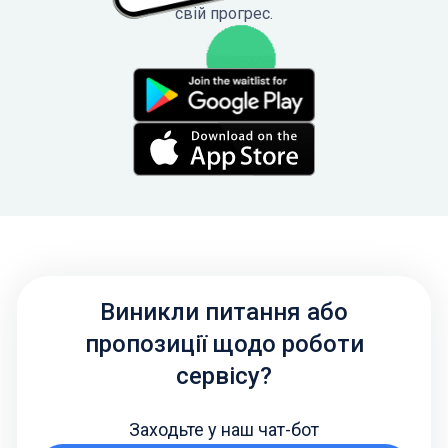
свій прогрес.
Виникли питання або
пропозиції щодо роботи
сервісу?
Заходьте у наш чат-бот