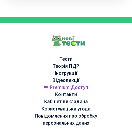
Тести
Теорія ПДР
Інструкції
Відеолекції
👑 Premium Доступ
Контакти
Кабінет викладача
Користувацька угода
Повідомлення про обробку
персональних даних