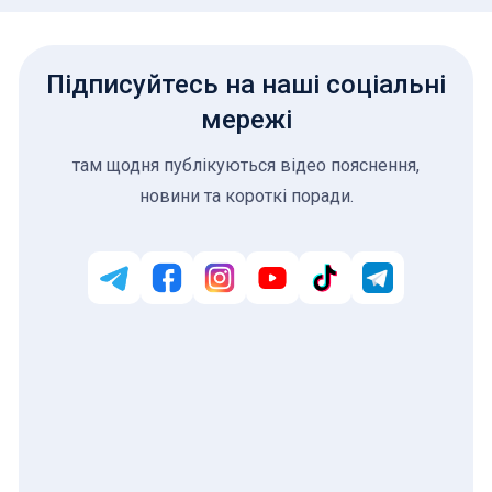
Підписуйтесь на наші соціальні
мережі
там щодня публікуються відео пояснення,
новини та короткі поради.