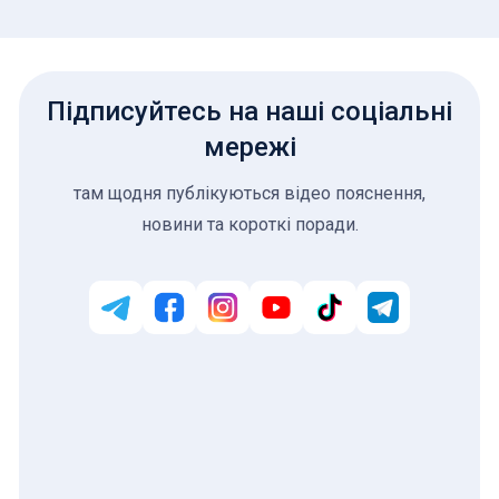
Підписуйтесь на наші соціальні
мережі
там щодня публікуються відео пояснення,
новини та короткі поради.