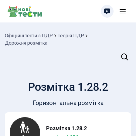
Офіційні тести з ПДР
Теорія ПДР
Дорожня розмітка
Пошук
Розмітка 1.28.2
Горизонтальна розмітка
Розмітка 1.28.2