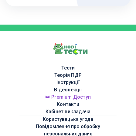
Тести
Теорія ПДР
Інструкції
Відеолекції
👑 Premium Доступ
Контакти
Кабінет викладача
Користувацька угода
Повідомлення про обробку
персональних даних