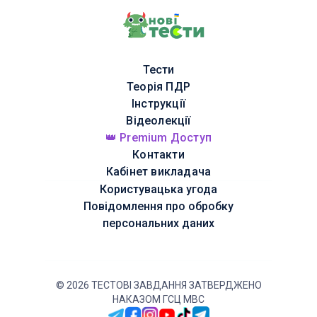
Тести
Теорія ПДР
Інструкції
Відеолекції
👑 Premium Доступ
Контакти
Кабінет викладача
Користувацька угода
Повідомлення про обробку
персональних даних
©
2026
ТЕСТОВІ ЗАВДАННЯ ЗАТВЕРДЖЕНО
НАКАЗОМ ГСЦ МВС