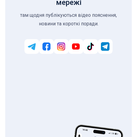
мережі
там щодня публікуються відео пояснення,
новини та короткі поради.