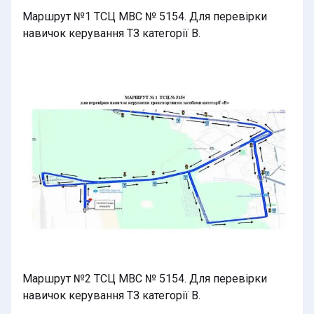
Маршрут №1 ТСЦ МВС № 5154. Для перевірки
навичок керування ТЗ категорії В.
Маршрут №2 ТСЦ МВС № 5154. Для перевірки
навичок керування ТЗ категорії В.