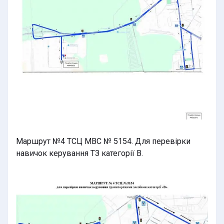
Маршрут №4 ТСЦ МВС № 5154. Для перевірки
навичок керування ТЗ категорії В.