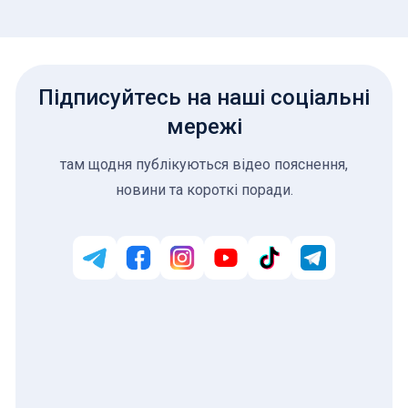
Підписуйтесь на наші соціальні
мережі
там щодня публікуються відео пояснення,
новини та короткі поради.