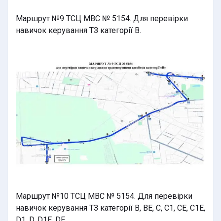
Маршрут №9 ТСЦ МВС № 5154. Для перевірки
навичок керування ТЗ категорії В.
Маршрут №10 ТСЦ МВС № 5154. Для перевірки
навичок керування ТЗ категорії В, BE, C, C1, CE, C1E,
D1, D, D1E, DE.