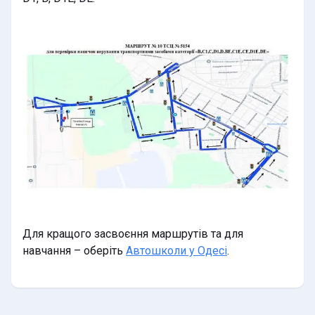
Для кращого засвоєння маршрутів та для
навчання – оберіть
Автошколи у Одесі
.