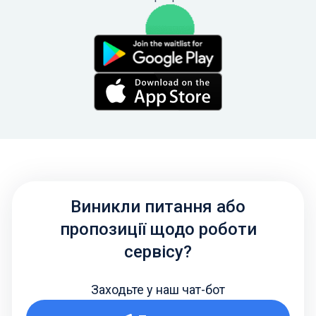
Виникли питання або
пропозиції щодо роботи
сервісу?
Заходьте у наш чат-бот