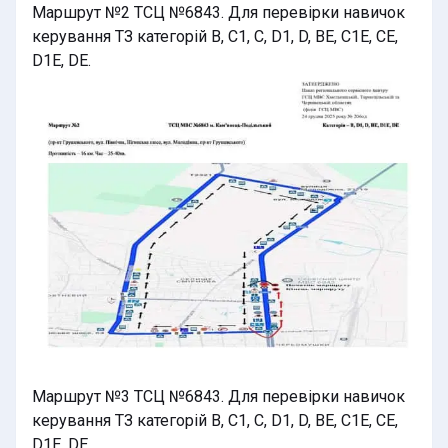
Маршрут №2 ТСЦ №6843. Для перевірки навичок
керування ТЗ категорій B, C1, C, D1, D, BE, C1E, CE,
D1E, DE.
Маршрут №3 ТСЦ №6843. Для перевірки навичок
керування ТЗ категорій B, C1, C, D1, D, BE, C1E, CE,
D1E, DE.