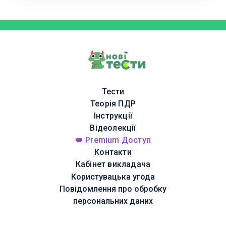
Тести
Теорія ПДР
Інструкції
Відеолекції
👑 Premium Доступ
Контакти
Кабінет викладача
Користувацька угода
Повідомлення про обробку
персональних даних