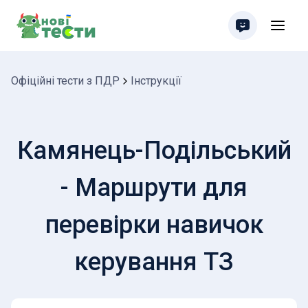
Офіційні тести з ПДР
Інструкції
Камянець-Подільський
- Маршрути для
перевірки навичок
керування ТЗ