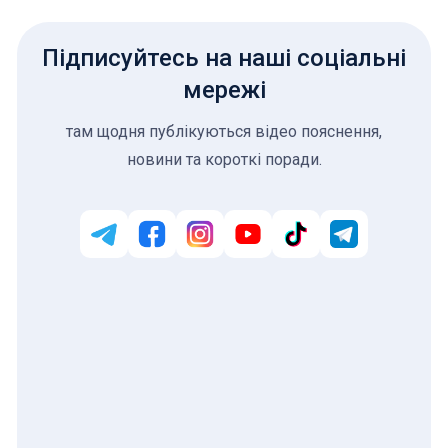
Підписуйтесь на наші соціальні
мережі
там щодня публікуються відео пояснення,
новини та короткі поради.