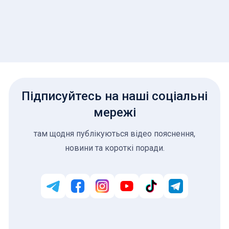
Підписуйтесь на наші соціальні
мережі
там щодня публікуються відео пояснення,
новини та короткі поради.