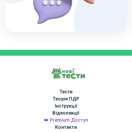
Тести
Теорія ПДР
Інструкції
Відеолекції
👑 Premium Доступ
Контакти