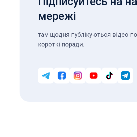
Підписуйтесь на на
мережі
там щодня публікуються відео по
короткі поради.