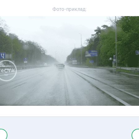
Фото-приклад: