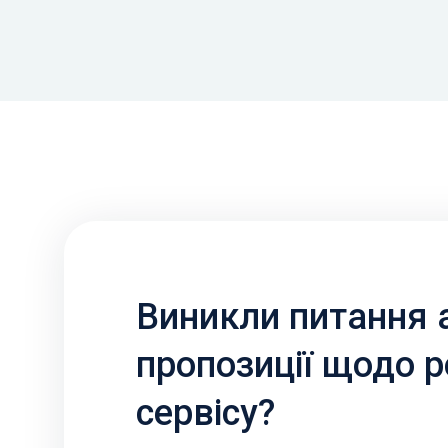
Виникли питання 
пропозиції щодо 
сервісу?