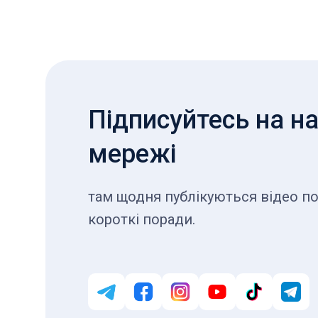
Підписуйтесь на на
мережі
там щодня публікуються відео по
короткі поради.