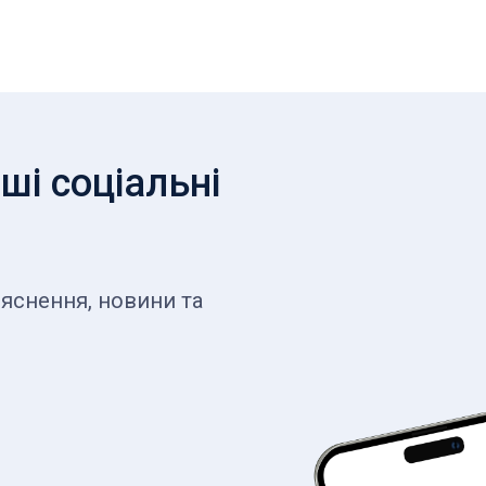
ші соціальні
яснення, новини та