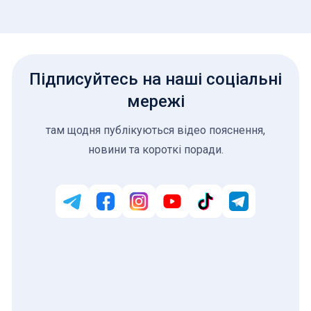
Підписуйтесь на наші соціальні
мережі
там щодня публікуються відео пояснення,
новини та короткі поради.