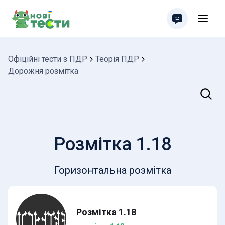
Офіційні тести з ПДР
Теорія ПДР
Дорожня розмітка
Пошук
Розмітка 1.18
Горизонтальна розмітка
Розмітка 1.18