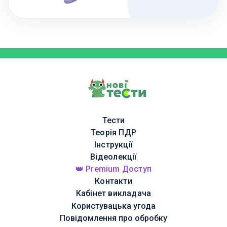
Тести
Теорія ПДР
Інструкції
Відеолекції
👑 Premium Доступ
Контакти
Кабінет викладача
Користувацька угода
Повідомлення про обробку