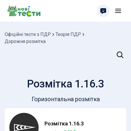
Офіційні тести з ПДР
Теорія ПДР
Дорожня розмітка
Пошук
Розмітка 1.16.3
Горизонтальна розмітка
Розмітка 1.16.3