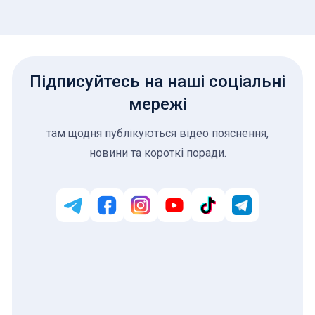
Підписуйтесь на наші соціальні
мережі
там щодня публікуються відео пояснення,
новини та короткі поради.